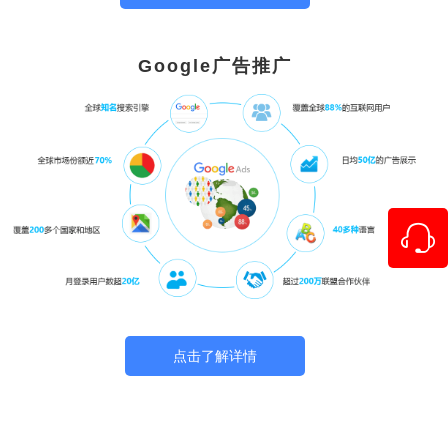
Google广告推广
点击了解详情