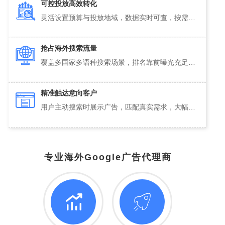
可控投放高效转化
灵活设置预算与投放地域，数据实时可查，按需优化策略，让每一笔广告投入都产生价值。
→
抢占海外搜索流量
覆盖多国家多语种搜索场景，排名靠前曝光充足，快速提升品牌海外知名度与订单量。
→
精准触达意向客户
用户主动搜索时展示广告，匹配真实需求，大幅提升咨询、下单等核心转化效率
→
专业海外Google广告代理商