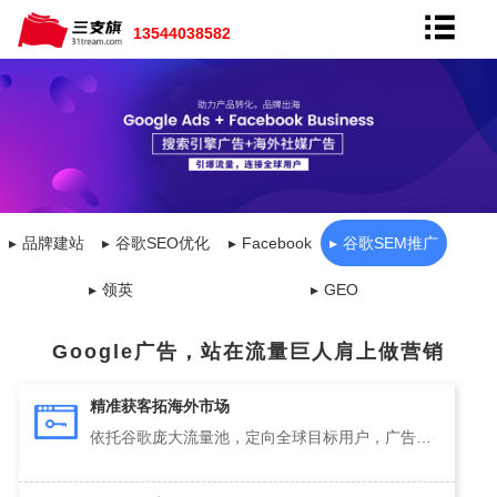
13544038582
品牌建站
谷歌SEO优化
Facebook
谷歌SEM推广
领英
GEO
Google广告，站在流量巨人肩上做营销
精准获客拓海外市场
依托谷歌庞大流量池，定向全球目标用户，广告即时上线见效快，低成本挖掘海外潜在客户。
→