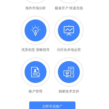
海外市场分析
极速开户 快速充值
优质创意 策略指导
分区化本地运营
账户管理
独家技术支持
立即开启推广