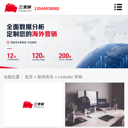
13544038582
当前位置：
首页
>
新闻资讯
>
Linkedin 营销