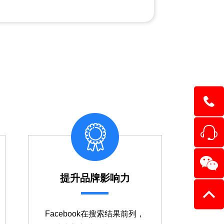
→
1354403
提升品牌影响力
Facebook在搜索结果前列，