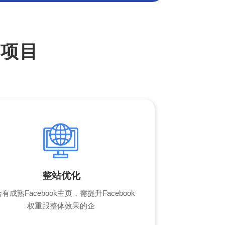
化项目
整站优化
有成熟Facebook主页，需提升Facebook
权重跟整体效果的企