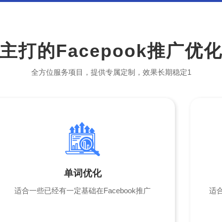
主打的Facepook推广优
全方位服务项目，提供专属定制，效果长期稳定1
单词优化
适合一些已经有一定基础在Facebook推广
适合
→