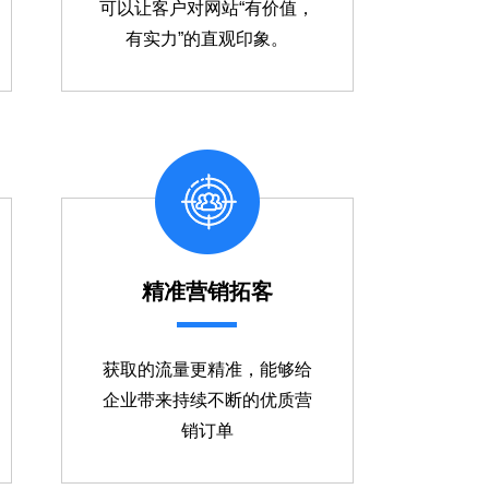
可以让客户对网站“有价值，
有实力”的直观印象。
精准营销拓客
获取的流量更精准，能够给
企业带来持续不断的优质营
销订单