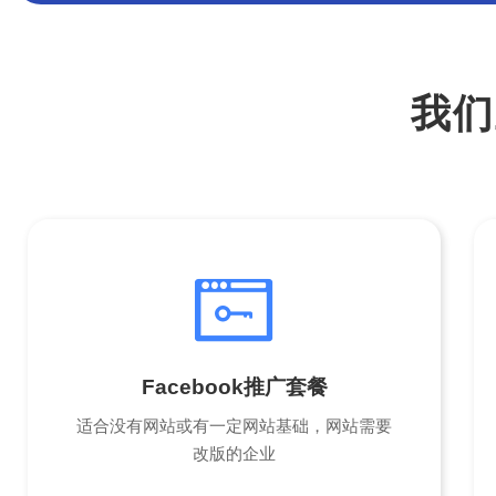
我们
Facebook推广套餐
适合没有网站或有一定网站基础，网站需要
改版的企业