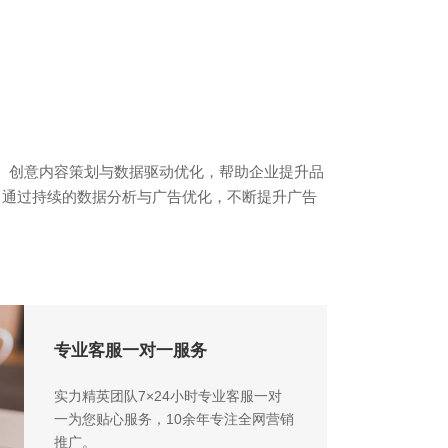
准人群定向、创意内容策划与数据驱动优化，帮助企业提升品
。通过持续的数据分析与广告优化，不断提升广告
专业客服一对一服务
实力精英团队7×24小时专业客服一对
一为您贴心服务，10余年专注全网营销
推广。