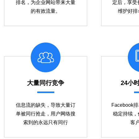
排名，为企业网站带来大量
定后，享受
的有效流量。
维护好排
大量同行竞争
24小
信息流的缺失，导致大量订
Faceboo
单被同行抢走，用户网络搜
稳定持续，
索到的永远只有同行
客