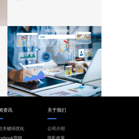
闻资讯
关于我们
歌关键词优化
公司介绍
cebook营销
隐私政策