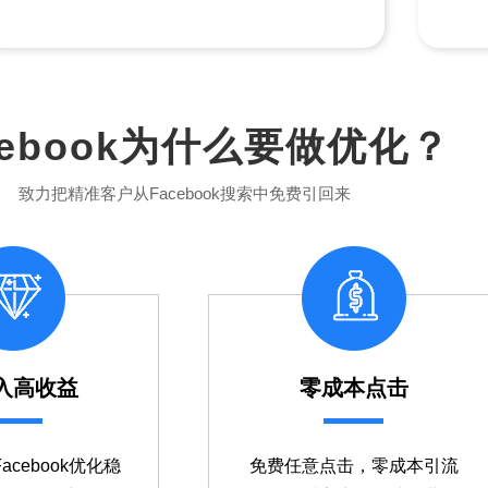
cebook为什么要做优化？
致力把精准客户从Facebook搜索中免费引回来
入高收益
零成本点击
cebook优化稳
免费任意点击，零成本引流