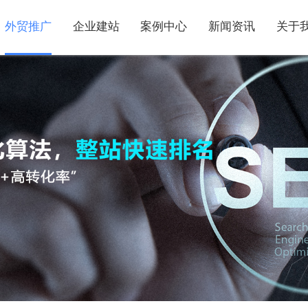
外贸推广
企业建站
案例中心
新闻资讯
关于