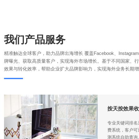
我们产品服务
精准触达全球客户，助力品牌出海增长 覆盖Facebook、Insta
牌曝光、获取高质量客户，实现海外市场增长。基于不同国家、行
效果与转化效率，帮助企业扩大品牌影响力，实现海外业务长期增
按天按效果收
专业关键词排名
费系统，客户可
测系统自助查询