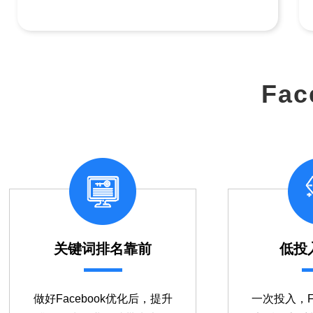
→
Fa
关键词排名靠前
低投
做好Facebook优化后，提升
一次投入，Fa