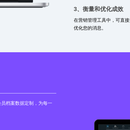
3、衡量和优化成效
在营销管理工具中，可直接
优化您的消息。
会员档案数据定制，为每一