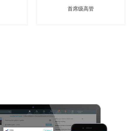
首席级高管