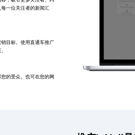
入每一位关注者的新闻汇
营销目标。使用直通车推广
页。
解您的受众。也可在您的网