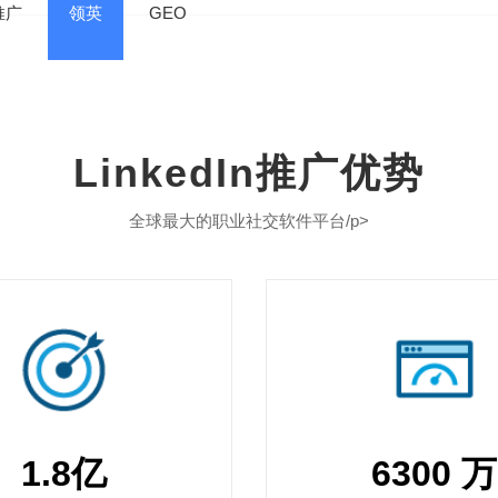
推广
领英
GEO
LinkedIn推广优势
全球最大的职业社交软件平台/p>
1.8亿
6300 万