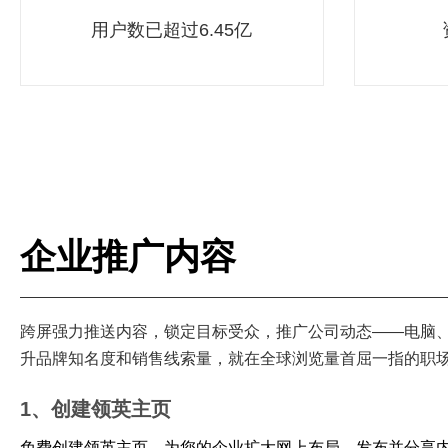
用户数已超过6.45亿
企业推广内容
跨屏强力推送内容，锁定目标受众，推广公司动态——电脑
升品牌知名度和销售线索量，就在全球浏览量首屈一指的职
1、创建领英主页
免费创建领英主页，为您的企业扩大网上布局。发布并分享