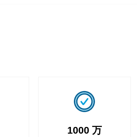
1000 万