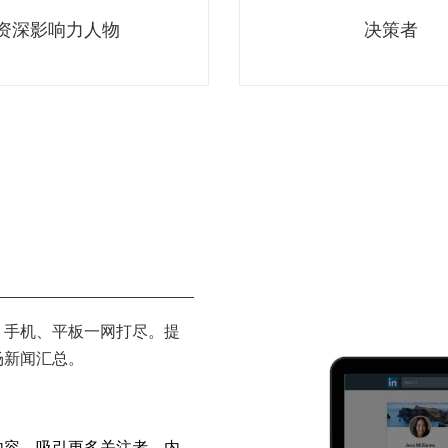
资深影响力人物
决策者
、手机、平板一网打尽。提
场新闻汇总。
内容，吸引更多关注者。内