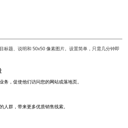
标题、说明和 50x50 像素图片。设置简单，只需几分钟即
量
业务，促使他们访问您的网站或落地页。
的人群，带来更多优质销售线索。