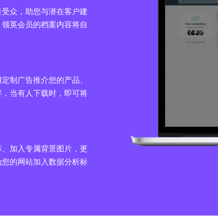
引受众，助您与潜在客户建
。领英会员的档案内容将自
用定制广告推介您的产品、
容，当有人下载时，即可将
标、加入专属背景图片，更
为您的网站加入数据分析标