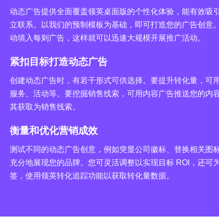
动态广告提供全面覆盖领英桌面版的个性化体验，能有效吸
立联系。以我们的预制模板为基础，即可打造您的广告创意
动填入每则广告，这样就可以迅速大规模开展推广活动。
紧扣目标打造动态广告
创建动态广告时，有若干形式可供选择。要提升转化量，可
服务、活动等。要挖掘销售线索，可用内容广告推送您的内
其获取为销售线索。
衡量和优化营销成效
测试不同的动态广告创意，例如突显公司徽标、替换相关图
充分地展现您的品牌。您可灵活调整以实现目标 ROI，还可
签，使用领英转化追踪功能以获取转化量数据。