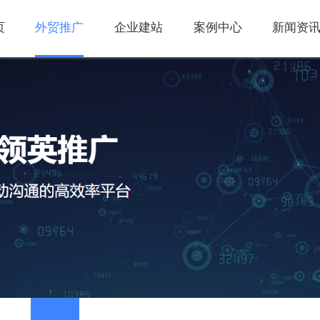
页
外贸推广
企业建站
案例中心
新闻资