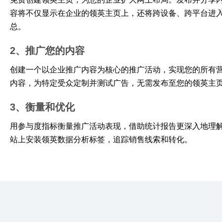
容将不仅显示在企业的领英主页上，还将跨设备、跨平台进
总。
2、推广您的内容
创建一个以企业推广内容为核心的推广活动，实现您的所有
内容，为特定受众定制并测试广告，无需发布至您的领英主
3、衡量和优化
用参与度指标衡量推广活动表现，借助统计报告更深入地理
站上安装领英数据分析标签，追踪销售线索和转化。