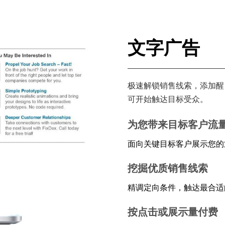
文字广告
极速解锁销售线索，添加醒目
可开始触达目标受众。
为您带来目标客户流
面向关键目标客户展示您的
挖掘优质销售线索
精调定向条件，触达最合适
按点击或展示量付费