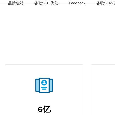
品牌建站
谷歌SEO优化
Facebook
谷歌SEM
6亿