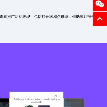
查看推广活动表现，包括打开率和点进率。借助统计报告，