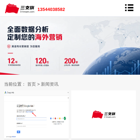
13544038582
当前位置：
首页
>
新闻资讯