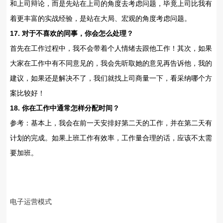
和上司辩论，而是先站在上司的角度去考虑问题，毕竟上司比我有
着更丰富的实战经验，是站在大局、宏观的角度考虑问题。
17. 对于不喜欢的同事，你会怎么处理？
首先在工作过程中，我不会带着个人情绪去跟他工作！其次，如果
大家在工作中有不同意见的，我会先听取她的意见再告诉他，我的
建议，如果还是解决不了，我们就找上司商量一下，看采纳哪个方
案比较好！
18. 你在工作中通常怎样分配时间？
参考：基本上，我会在前一天安排好第二天的工作，并在第二天有
计划的完成。如果上班工作有效率，工作量合理的话，应该不太需
要加班。
电子运营模式