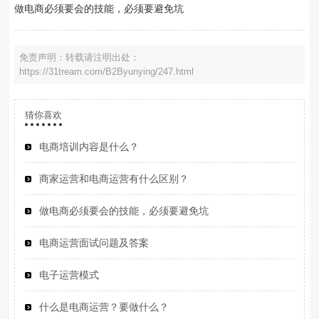
做电商必须要会的技能，必须要避免坑
免责声明：转载请注明出处：
https://31tream.com/B2Byunying/247.html
猜你喜欢
电商培训内容是什么？
商家运营和电商运营有什么区别？
做电商必须要会的技能，必须要避免坑
电商运营面试问题及答案
电子运营模式
什么是电商运营？要做什么？