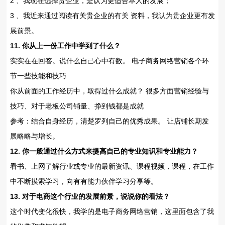
2 、我现在选择贵企业，是认为更适合本人的发展；
3 、我近来通过阅读有关贵企业的有关 资料，我认为贵企业更有发
展前景。
11. 你从上一份工作中学到了什么？
实实在在回答。说什么自己心中有数。 电子商务网络营销各个环
节一些技能和技巧
你从前面的工作经历中，取得过什么成就？ 很多方面营销经验与
技巧、对于老板公司销量、挣到钱都是成就
参考：结合自身经历，清楚罗列自己的优秀成果。 让店铺长期发
展略略与增长。
12. 你一般通过什么方式来提高自己的专业知识和专业能力？
看书、上网了解行业或专业的最新资讯、课程视频，课程，在工作
中不断摸索学习，向有有能力伙伴学习分享等。
13. 对于电商这个行业的发展前景，说说你的看法？
这个时代变化很快，我学的是电子商务网络营销，这里面包含了我