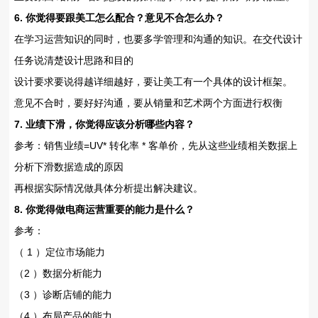
6. 你觉得要跟美工怎么配合？意见不合怎么办？
在学习运营知识的同时，也要多学管理和沟通的知识。在交代设计
任务说清楚设计思路和目的
设计要求要说得越详细越好，要让美工有一个具体的设计框架。
意见不合时，要好好沟通，要从销量和艺术两个方面进行权衡
7. 业绩下滑，你觉得应该分析哪些内容？
参考：销售业绩=UV* 转化率 * 客单价，先从这些业绩相关数据上
分析下滑数据造成的原因
再根据实际情况做具体分析提出解决建议。
8. 你觉得做电商运营重要的能力是什么？
参考：
（ 1 ）定位市场能力
（2 ）数据分析能力
（3 ）诊断店铺的能力
（4 ）布局产品的能力