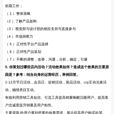
前期工作：
（ 1 ）整体策略
（2 ）了解产品架构
（3 ）视觉部与设计部的相应支持与直接参与
（4 ）市场洞察力
（ 5 ）正对性平台产品选择
（ 6 ）正对性产品策划
（ 7 ）不断的调整，改善，沟通，分析，确定，引爆
5. 你策划过哪些店内活动？活动效果如何？造成这个效果的主要原
因是？参考：结合自身的运营经历，举例回答。
1-12月节日活动，会员日、促销活动，新品活动、crp互动兑换活
动，煽情类目互动。
有效利用营销工具短信、引流工具提高销量唤醒沉睡用户。提高客
户忠诚度提升销量及用户粘性。
主要原因:给用户看到想要的效果需求，展示提高用户购买欲望。