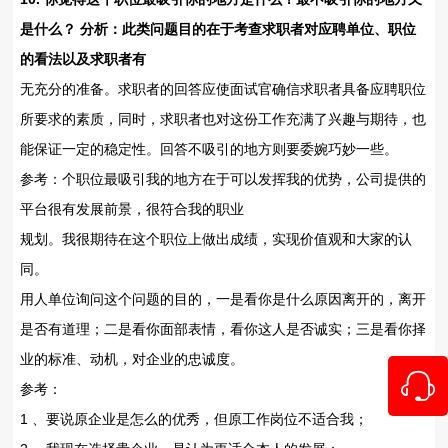
是什么？ 分析：此类问题目的在于考查求职者对应聘单位、职位
的看法以及求职者有
无充分的准备。求职者的回答应使面试官确信求职者具备应聘职位
所要求的素质，同时，求职者也对这份工作充满了兴趣与期待，也
能保证一定的稳定性。回答不吸引的地方则要委婉巧妙一些。
参考：个职位最吸引我的地方在于可以发挥我的优势，公司提供的
平台很有发展前景，很符合我的职业
规划。我很期待在这个职位上做出成绩，实现价值观和大家的认
同。
用人单位询问这个问题的目的，一是看你是什么原因离开的，离开
是否有道理；二是看你面部表情，看你这人是否诚实；三是看你择
业的标准、动机，对企业的忠诚度。
参考：
1 、要说原企业是怎么的优秀，但原工作岗位不适合我；