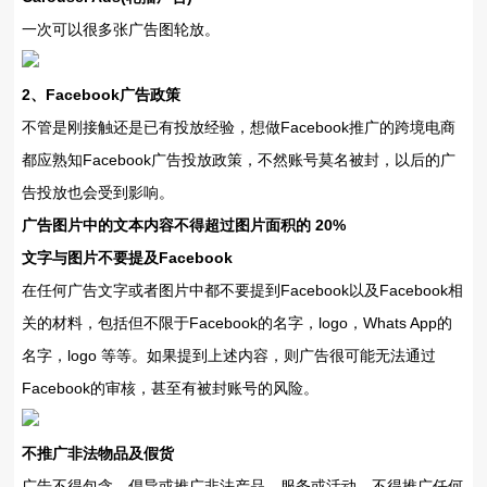
一次可以很多张广告图轮放。
2、Facebook广告政策
不管是刚接触还是已有投放经验，想做Facebook推广的跨境电商
都应熟知Facebook广告投放政策，不然账号莫名被封，以后的广
告投放也会受到影响。
广告图片中的文本内容不得超过图片面积的 20%
文字与图片不要提及Facebook
在任何广告文字或者图片中都不要提到Facebook以及Facebook相
关的材料，包括但不限于Facebook的名字，logo，Whats App的
名字，logo 等等。如果提到上述内容，则广告很可能无法通过
Facebook的审核，甚至有被封账号的风险。
不推广非法物品及假货
广告不得包含、倡导或推广非法产品、服务或活动，不得推广任何