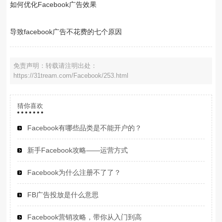
如何优化Facebook广告效果
导致facebook广告不花费的七个原因
免责声明：转载请注明出处：
https://31tream.com/Facebook/253.html
猜你喜欢
Facebook有哪些品类是不能开户的？
新手Facebook攻略——运营方式
Facebook为什么注册不了了？
FB广告投放是什么意思
Facebook营销攻略，带你从入门到高