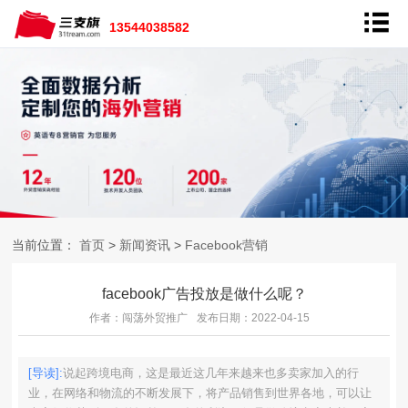
13544038582
当前位置：
首页
>
新闻资讯
>
Facebook营销
facebook广告投放是做什么呢？
作者：闯荡外贸推广
发布日期：2022-04-15
[导读]:
说起跨境电商，这是最近这几年来越来也多卖家加入的行
业，在网络和物流的不断发展下，将产品销售到世界各地，可以让