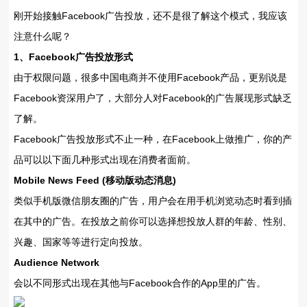
刚开始接触Facebook广告投放，还不是很了解这个模式，我应该
注意什么呢？
1、Facebook广告投放形式
由于权限问题，很多中国电商并不使用Facebook产品，更别说是
Facebook资深用户了，大部分人对Facebook的广告展现形式缺乏
了解。
Facebook广告投放形式不止一种，在Facebook上做推广，你的产
品可以以下面几种形式出现在消费者面前。
Mobile News Feed (移动版动态消息)
类似手机版微信朋友圈的广告，用户会在用手机浏览动态时看到插
在其中的广告。在投放之前你可以选择想投放人群的年龄、性别、
兴趣、国家等等进行定向投放。
Audience Network
会以不同形式出现在其他与Facebook合作的App里的广告。