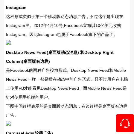
Instagram
这种形式类似于第一个移动版动态消息广告，不过这个是出现在
Instagram里。2012年4月10号,Facebook宣布以10亿美元收购
Instagram。因此Instagram也属于Facebook旗下的产品了。
Desktop News Feed(桌面版动态消息) 和Desktop Right
Column(桌面版右边栏)
是Facebook的两种广告投放形式。Desktop News Feed和Mobile
News Feed一样，都是插在动态中的广告形式。只不过用户在电脑
上使用FB才能看见Desktop News Feed，而Mobile News Feed是
针对使用手机端的用户。
下图中间红框表示的是桌面版动态消息，右边红框是桌面版右边栏
广告。
Carousel Ads(轮播广告)