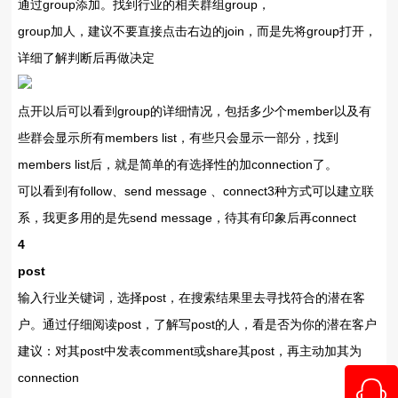
通过group添加。找到行业的相关群组group，
group加人，建议不要直接点击右边的join，而是先将group打开，
详细了解判断后再做决定
点开以后可以看到group的详细情况，包括多少个member以及有
些群会显示所有members list，有些只会显示一部分，找到
members list后，就是简单的有选择性的加connection了。
可以看到有follow、send message 、connect3种方式可以建立联
系，我更多用的是先send message，待其有印象后再connect
4
post
输入行业关键词，选择post，在搜索结果里去寻找符合的潜在客
户。通过仔细阅读post，了解写post的人，看是否为你的潜在客户
建议：对其post中发表comment或share其post，再主动加其为
connection