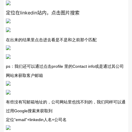
定位在linkedin站内，点击图片搜索
在出来的结果里点击进去看是不是和之前那个匹配
ps：我们还可以通过点击profile 里的Contact info或是通过其公司
网站来获取客户邮箱
有些没有写邮箱地址的，公司网站里也找不到的，我们同样可以通
过用Google搜索来获取到
定位“email”+linkedin人名+公司名