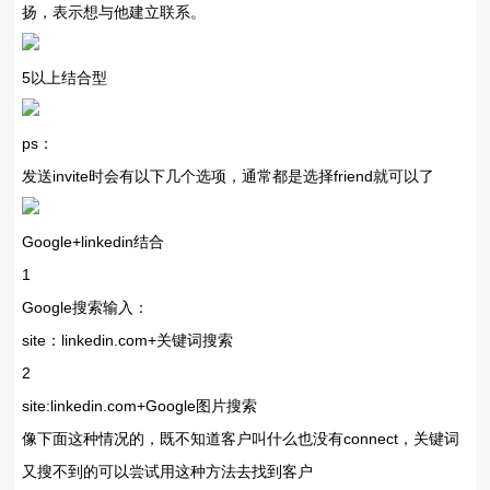
扬，表示想与他建立联系。
5以上结合型
ps：
发送invite时会有以下几个选项，通常都是选择friend就可以了
Google+linkedin结合
1
Google搜索输入：
site：linkedin.com+关键词搜索
2
site:linkedin.com+Google图片搜索
像下面这种情况的，既不知道客户叫什么也没有connect，关键词
又搜不到的可以尝试用这种方法去找到客户