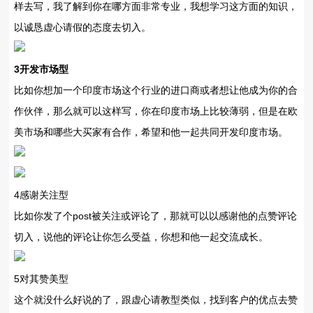
样去写，我了解到你在哪方面非常专业，我想学习这方面的知识，
以诚恳虚心请假的态度去切入。
3开发市场型
比如你想加一个印度市场这个行业的进口商或者想让他成为你的合
作伙伴，那么就可以这样写，你在印度市场上比较薄弱，但是在欧
美市场和哪些大买家有合作，希望和他一起共同开发印度市场。
4感谢关注型
比如你发了个post被关注或评论了，那就可以以感谢他的点赞评论
切入，说他的评论让你怎么受益，你想和他一起交流成长。
5对其赞美型
这个就没什么好说的了，跟虚心请教型类似，找到客户的优点去赞