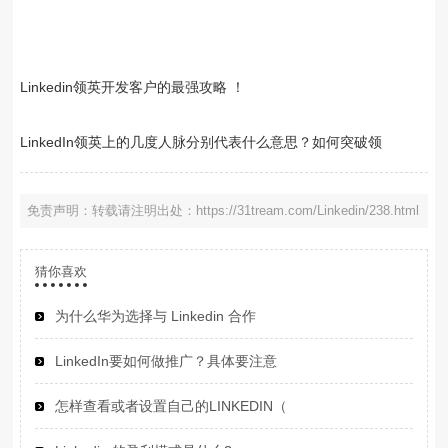
Linkedin领英开发客户的最强攻略 ！
LinkedIn领英上的几度人脉分别代表什么意思？如何突破领
免责声明：转载请注明出处：https://31tream.com/Linkedin/238.html
猜你喜欢
为什么华为选择与 Linkedin 合作
LinkedIn要如何做推广？具体要注意
怎样查看或者设置自己的LINKEDIN（