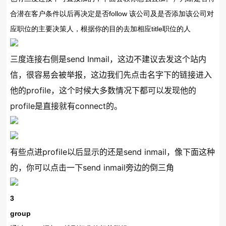
合潜在客户条件以后再决定是否follow 该公司及是否添加该公司对
应职位的主要决策人，根据你的目的去加相应title职位的人
三度连接右侧是send Inmail，这边不建议去发这个站内
信，很容易会被举报，这边我们先点击名字下的链接进入
他的profile，这个时候大多数情况下都可以发现他的
profile是直接就有connect的。
有些点进profile以后显示的还是send inmail，像下面这种
的，你可以点击一下send inmail旁边的倒三角
3
group