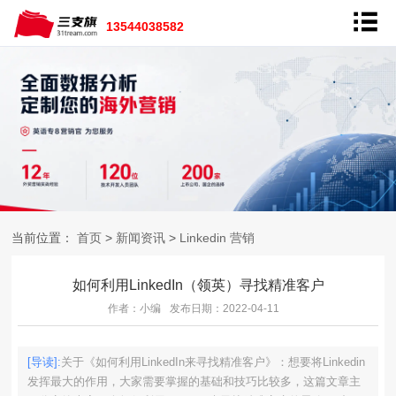
13544038582
当前位置：
首页
>
新闻资讯
>
Linkedin 营销
如何利用LinkedIn（领英）寻找精准客户
作者：小编
发布日期：2022-04-11
[导读]:
关于《如何利用LinkedIn来寻找精准客户》：想要将Linkedin
发挥最大的作用，大家需要掌握的基础和技巧比较多，这篇文章主