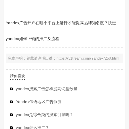
Yandex广告开户在哪个平台上进行才能提高品牌知名度？快进
yandex如何正确的推广及流程
免责声明：转载请注明出处：https://31tream.com/Yandex/250.html
猜你喜欢
yandex搜索广告怎样提高询盘数量
Yandex俄语地区广告服务
yandex是综合类的搜索引擎吗？
yandex怎么推广？