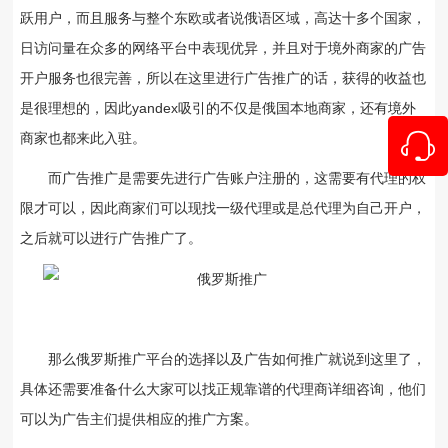
跃用户，而且服务与整个东欧或者说俄语区域，高达十多个国家，
日访问量在众多的网络平台中表现优异，并且对于境外商家的广告
开户服务也很完善，所以在这里进行广告推广的话，获得的收益也
是很理想的，因此yandex吸引的不仅是俄国本地商家，还有境外
商家也都来此入驻。
而广告推广是需要先进行广告账户注册的，这需要有代理的权
限才可以，因此商家们可以现找一级代理或是总代理为自己开户，
之后就可以进行广告推广了。
那么俄罗斯推广平台的选择以及广告如何推广就说到这里了，
具体还需要准备什么大家可以找正规靠谱的代理商详细咨询，他们
可以为广告主们提供相应的推广方案。