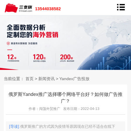
13544038582
当前位置：
首页
>
新闻资讯
>
Yandex广告投放
俄罗斯Yandex推广选择哪个网络平台好？如何做广告推
广？
作者：闯荡外贸推广
发布日期：2022-04-13
[导读]:
俄罗斯推广的方式因为疫情等原因现在已经不适合在线下