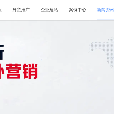
页
外贸推广
企业建站
案例中心
新闻资