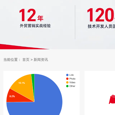
当前位置：
首页
>
新闻资讯