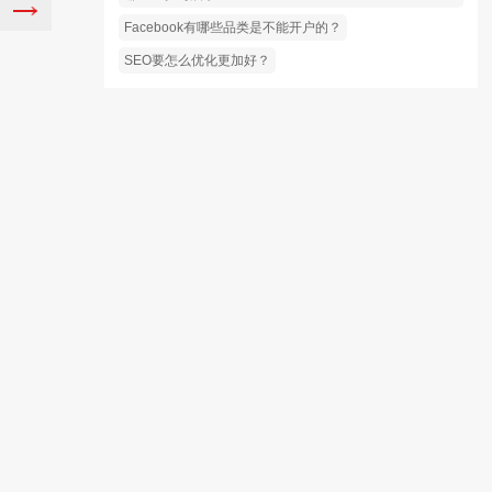
Facebook有哪些品类是不能开户的？
SEO要怎么优化更加好？