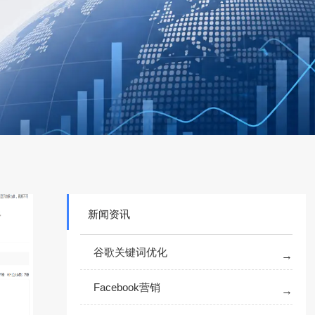
新闻资讯
谷歌关键词优化
Facebook营销