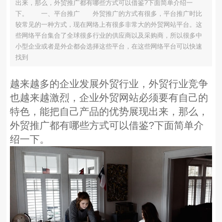
出来，那么，外贸推广都有哪些方式可以借鉴?下面简单介绍一
下。 一、平台推广 外贸推广的方式有很多，平台推广时比
较常见的一种方式，现在网络上有很多非常大的外贸网站平台。这
些网络平台集合了全球很多行业的供应商以及采购商，所以很多中
小型企业或者是外企都会选择这些平台，在这些网络平台可以快速
找到
越来越多的企业发展外贸行业，外贸行业竞争
也越来越激烈，企业外贸网站必须要有自己的
特色，能把自己产品的优势展现出来，那么，
外贸推广都有哪些方式可以借鉴?下面简单介
绍一下。