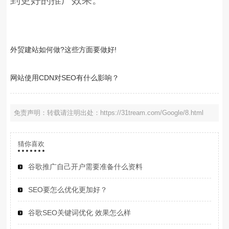
到更好的推广效果。
外贸建站如何做?这些方面要做好!
网站使用CDN对SEO有什么影响？
免责声明：转载请注明出处：https://31tream.com/Google/8.html
猜你喜欢
谷歌推广自己开户需要准备什么资料
SEO要怎么优化更加好？
谷歌SEO关键词优化 效果怎么样