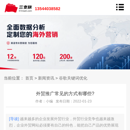
13544038582
当前位置：
首页
>
新闻资讯
>
谷歌关键词优化
外贸推广常见的方式有哪些?
作者：小编
发布日期：2022-01-23
[导读]:
越来越多的企业发展外贸行业，外贸行业竞争也越来越激
烈，企业外贸网站必须要有自己的特色，能把自己产品的优势展现