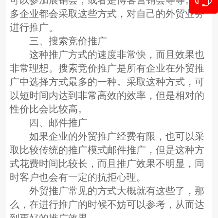
可以参加展销会，或者是博客营销会等等。很
多企业都会采取这些方式，对自己的外贸业务
进行推广。
三、搜索竞价推广
这种推广方式的速度非常快，而且效果也
非常理想。搜索竞价推广是所有企业在外贸推
广中选择方式最多的一种。采取这种方式，可
以短时间内达到非常高效的效率，但是相对的
性价比会比较高。
四、邮件推广
如果企业的外贸推广经费有限，也可以采
取比较传统的推广模式邮件推广，但是这种方
式花费时间比较长，而且推广效果不明显，同
时客户也会有一定的抗拒心理。
外贸推广常见的方式大概就有这些了，那
么，在进行推广的时候不妨可以参考，从而达