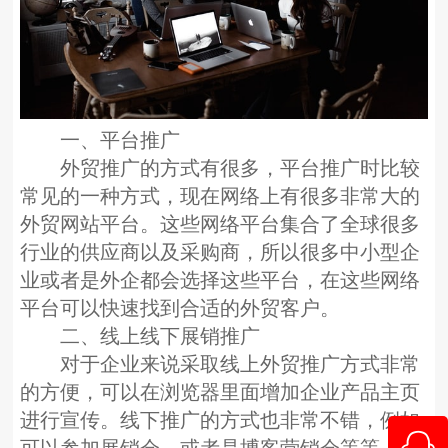
一、平台推广
外贸推广的方式有很多，平台推广时比较
常见的一种方式，现在网络上有很多非常大的
外贸网站平台。这些网络平台集合了全球很多
行业的供应商以及采购商，所以很多中小型企
业或者是外企都会选择这些平台，在这些网络
平台可以快速找到合适的外贸客户。
二、线上线下展销推广
对于企业来说采取线上外贸推广方式非常
的方便，可以在浏览器里面增加企业产品主页
进行宣传。线下推广的方式也非常不错，例如