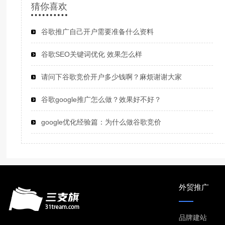
猜你喜欢
谷歌推广自己开户需要准备什么资料
谷歌SEO关键词优化 效果怎么样
请问下谷歌竞价开户多少钱啊？麻烦谢谢大家
谷歌google推广怎么做？效果好不好？
google优化经验篇：为什么做谷歌竞价
外贸推广
品牌建站