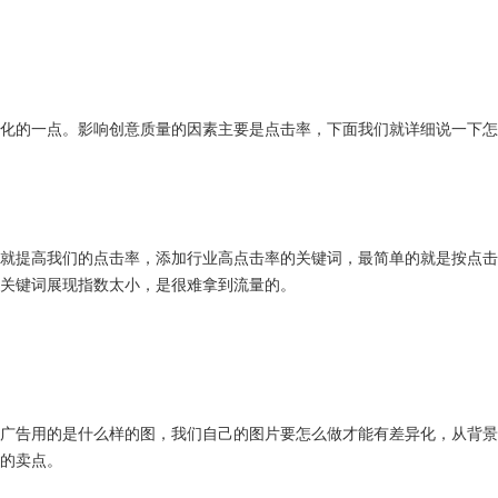
化的一点。影响创意质量的因素主要是点击率，下面我们就详细说一下怎
就提高我们的点击率，添加行业高点击率的关键词，最简单的就是按点击
关键词展现指数太小，是很难拿到流量的。
广告用的是什么样的图，我们自己的图片要怎么做才能有差异化，从背景
的卖点。