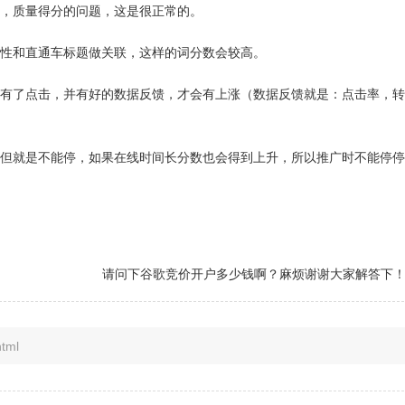
，质量得分的问题，这是很正常的。
性和直通车标题做关联，这样的词分数会较高。
有了点击，并有好的数据反馈，才会有上涨（数据反馈就是：点击率，转
但就是不能停，如果在线时间长分数也会得到上升，所以推广时不能停停
请问下谷歌竞价开户多少钱啊？麻烦谢谢大家解答下
tml