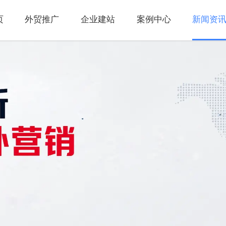
页
外贸推广
企业建站
案例中心
新闻资