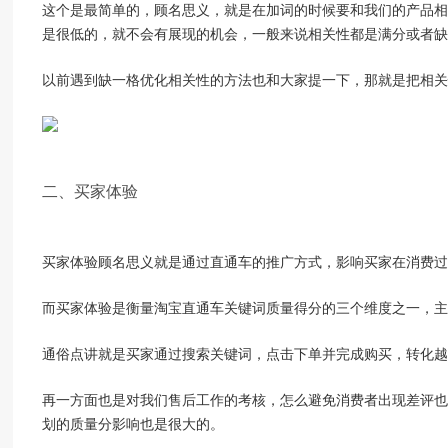
这个是最简单的，顾名思义，就是在加词的时候要和我们的产品相
是很低的，就不会有展现的机会，一般来说相关性都是满分或者缺
以前遇到缺一格优化相关性的方法也和大家提一下，那就是把相关
二、买家体验
买家体验顾名思义就是通过直通车的推广方式，影响买家在消费过
而买家体验是衡量淘宝直通车关键词质量得分的三个维度之一，主
通俗点讲就是买家通过搜索关键词，点击下单并完成购买，转化越
再一方面也是对我们售后工作的考核，怎么避免消费者出现差评也
划的质量分影响也是很大的。