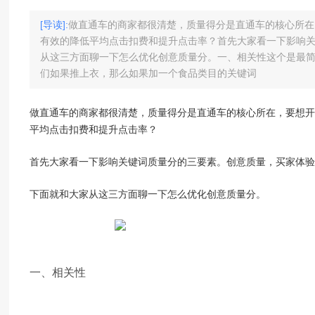
[导读]:
做直通车的商家都很清楚，质量得分是直通车的核心所在
有效的降低平均点击扣费和提升点击率？首先大家看一下影响
从这三方面聊一下怎么优化创意质量分。一、相关性这个是最
们如果推上衣，那么如果加一个食品类目的关键词
做直通车的商家都很清楚，质量得分是直通车的核心所在，要想开
平均点击扣费和提升点击率？
首先大家看一下影响关键词质量分的三要素。创意质量，买家体验
下面就和大家从这三方面聊一下怎么优化创意质量分。
一、相关性