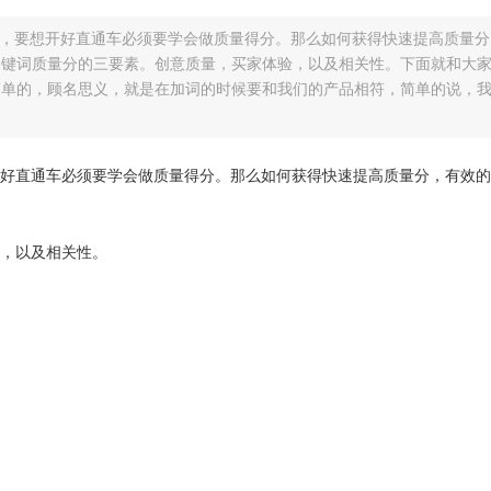
，要想开好直通车必须要学会做质量得分。那么如何获得快速提高质量分
关键词质量分的三要素。创意质量，买家体验，以及相关性。下面就和大
简单的，顾名思义，就是在加词的时候要和我们的产品相符，简单的说，
好直通车必须要学会做质量得分。那么如何获得快速提高质量分，有效的
，以及相关性。