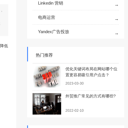
Linkedin 营销
，
家
电商运营
我
Yandex广告投放
降低
热门推荐
优化关键词布局在网站哪个位
置更容易吸引用户点击？
2023-03-30
外贸推广常见的方式有哪些?
2022-02-10