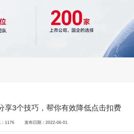
分享3个技巧，帮你有效降低点击扣费
览：
1176
发布日期：2022-06-01