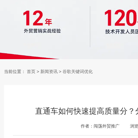
当前位置：
首页
>
新闻资讯
>
谷歌关键词优化
直通车如何快速提高质量分？
作者：闯荡外贸推广
浏