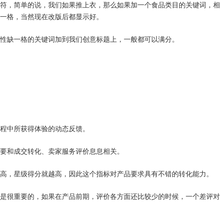
符，简单的说，我们如果推上衣，那么如果加一个食品类目的关键词，相
一格，当然现在改版后都显示好。
性缺一格的关键词加到我们创意标题上，一般都可以满分。
程中所获得体验的动态反馈。
要和成交转化、卖家服务评价息息相关。
高，星级得分就越高，因此这个指标对产品要求具有不错的转化能力。
是很重要的，如果在产品前期，评价各方面还比较少的时候，一个差评对