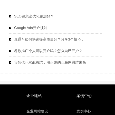
SEO要怎么优化更加好？
Google Ads开户须知
直通车如何快速提高质量分？分享3个技巧，
谷歌推广个人可以开户吗？怎么自己开户？
谷歌优化实战总结：用正确的互联网思维来筛
企业建站
案例中心
企业网站建设
案例中心