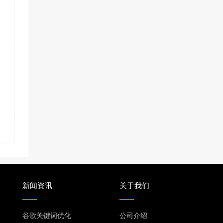
新闻资讯
关于我们
谷歌关键词优化
公司介绍