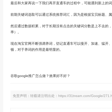
最后和大家再说一下我们再开直通车的过程中，可能遇到新上的词
前期关键词选取可以通过系统推荐词汇，因为是根据宝贝标题、属
然后通过数据积累，对于长期没有点击的关键词分数是上不去的，
率）。
现在淘宝官网不断强调养词，切记直通车可以慢开、加速、猛开、
顿，对于养词的作用是最明显的。
谷歌google推广怎么做？效果好不好？
免责声明：转载请注明出处：https://31tream.com/Google/271.h