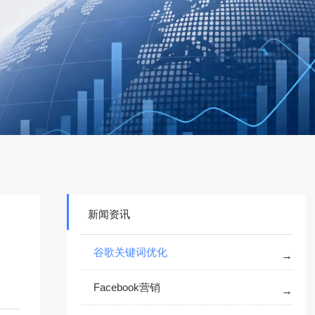
新闻资讯
谷歌关键词优化
Facebook营销