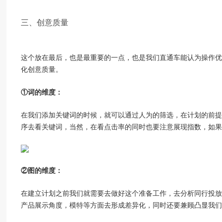
三、创意质量
这个放在最后，也是最重要的一点，也是我们直通车能认为操作优
化创意质量。
①词的维度：
在我们添加关键词的时候，就可以通过人为的筛选，在计划的前提
序去看关键词，当然，在看点击率的同时也要注意展现指数，如果
②图的维度：
在建立计划之前我们就需要去做好这个准备工作，去分析同行投放
产品展示角度，模特等方面去形成差异化，同时还要兼顾凸显我们