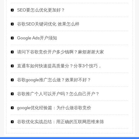
SEO要怎么优化更加好？
谷歌SEO关键词优化 效果怎么样
Google Ads开户须知
请问下谷歌竞价开户多少钱啊？麻烦谢谢大家
直通车如何快速提高质量分？分享3个技巧，
谷歌google推广怎么做？效果好不好？
谷歌推广个人可以开户吗？怎么自己开户？
google优化经验篇：为什么做谷歌竞价
谷歌优化实战总结：用正确的互联网思维来筛