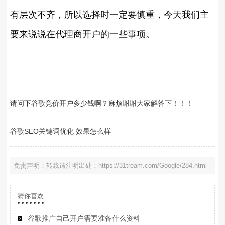
有层次不齐，所以选择时一定要慎重，今天我们主
要来说说在代理商开户的一些事项。
请问下谷歌竞价开户多少钱啊？麻烦谢谢大家解答下！！！
谷歌SEO关键词优化 效果怎么样
免责声明：转载请注明出处：https://31tream.com/Google/284.html
猜你喜欢
谷歌推广自己开户需要准备什么资料