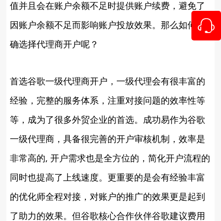
值并且会在账户余额不足时提供账户续费，避免了
因账户余额不足而影响账户投放效果。那么如何正
确选择代理商开户呢？
首选谷歌一级代理商开户，一级代理会有很丰富的
经验，完整的服务体系，注重对接问题的效率性等
等，成为了很多外贸企业的首选。成功易作为谷歌
一级代理商，具备很完善的开户审核机制，效率是
非常高的, 开户需求也是全方位的，简化开户流程的
同时也提高了上线速度。更重要的是会有经验丰富
的优化师全程对接，对账户的推广的效果更是起到
了助力的效果。但谷歌核心合作伙伴谷歌建议费用