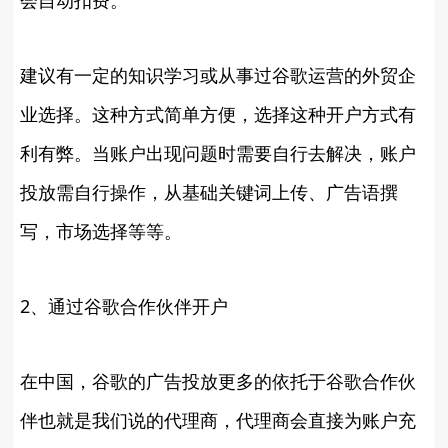
会自动扣费。
建议有一定的知识学习或从事过谷歌运营的外贸企
业选择。这种方式简单方便，选择这种开户方式有
利有弊。当账户出现问题时需要自行去解决，账户
投放需自行操作，从基础关键词上传、广告语撰
写，市场选择等等。
2、通过谷歌合作伙伴开户
在中国，谷歌的广告投放更多的依托于谷歌合作伙
伴也就是我们说的代理商，代理商会直接为账户充